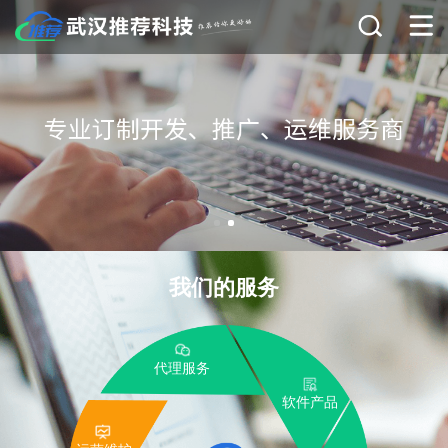
我们的服务
代理服务
软件产品
运营维护