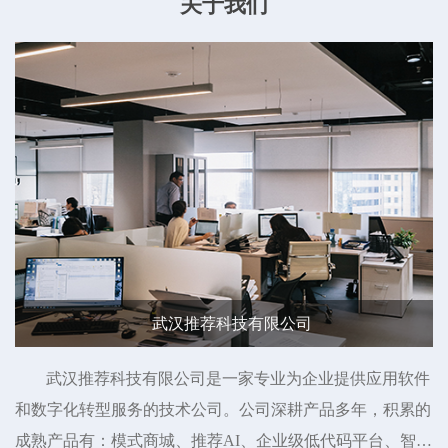
关于我们
武汉推荐科技有限公司
武汉推荐科技有限公司是一家专业为企业提供应用软件
和数字化转型服务的技术公司。公司深耕产品多年，积累的
成熟产品有：模式商城、推荐AI、企业级低代码平台、智慧