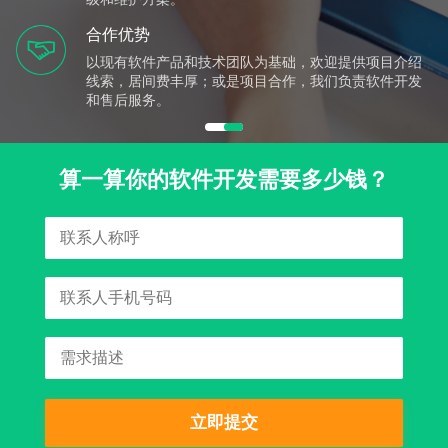
合作优势
以现有软件产品和技术团队为基础，欢迎提供项目介绍
线索，居间费丰厚；或是项目合作，我们负责软件开发
和售后服务。
算一算你的软件开发需要多少钱？
立即提交