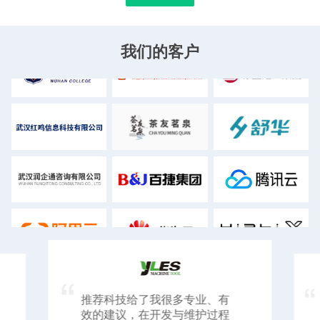
我们的客户
推荐科技给了我很多专业、有
效的建议，在开发与维护过程