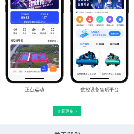
正点运动
数控设备售后平台
查看更多 >