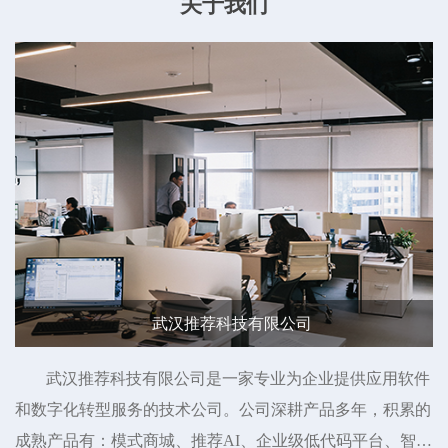
关于我们
武汉推荐科技有限公司
武汉推荐科技有限公司是一家专业为企业提供应用软件
和数字化转型服务的技术公司。公司深耕产品多年，积累的
成熟产品有：模式商城、推荐AI、企业级低代码平台、智慧