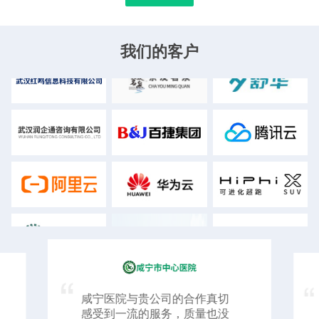
我们的客户
咸宁医院与贵公司的合作真切
感受到一流的服务，质量也没