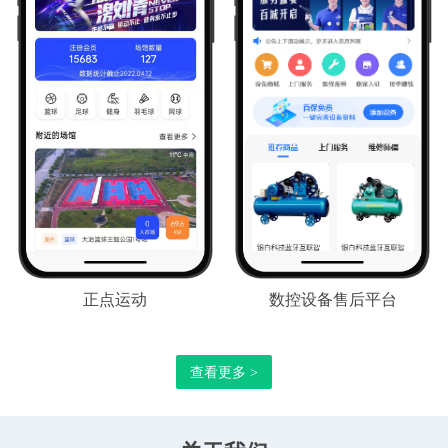
正点运动
数控设备售后平台
查看更多 >