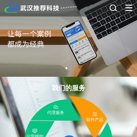
我们的服务
代理服务
软件产品
运营维护