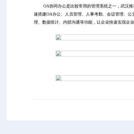
OA协同办公是比较常用的管理系统之一，武汉推荐
速搭建OA办公、人员管理、人事考勤、会议管理、公
理、数据统计、内部沟通等功能，让企业快速实现企