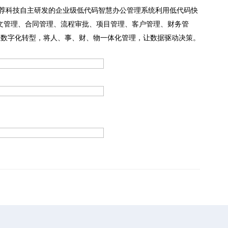
科技自主研发的企业级低代码智慧办公管理系统利用低代码快
文管理、合同管理、流程审批、项目管理、客户管理、财务管
业数字化转型，将人、事、财、物一体化管理，让数据驱动决策。