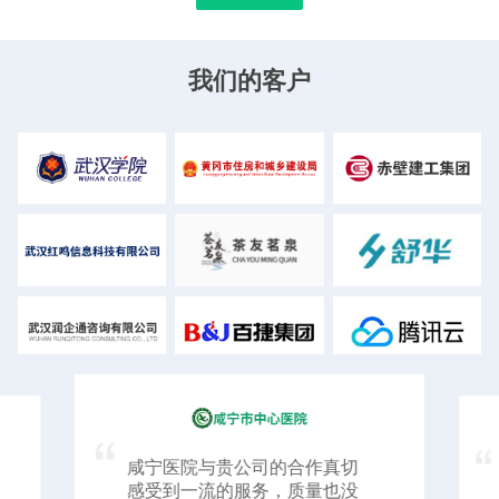
我们的客户
推荐科技给了我很多专业、有
效的建议，在开发与维护过程