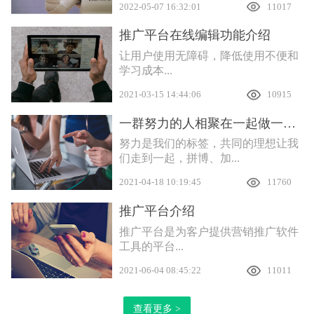
2022-05-07 16:32:01
11017
推广平台在线编辑功能介绍
让用户使用无障碍，降低使用不便和
学习成本...
2021-03-15 14:44:06
10915
一群努力的人相聚在一起做一件有意义的事
努力是我们的标签，共同的理想让我
们走到一起，拼博、加...
2021-04-18 10:19:45
11760
推广平台介绍
推广平台是为客户提供营销推广软件
工具的平台...
2021-06-04 08:45:22
11011
查看更多 >