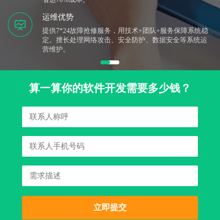
合作优势
以现有软件产品和技术团队为基础，欢迎提供项目介绍
线索，居间费丰厚；或是项目合作，我们负责软件开发
和售后服务。
算一算你的软件开发需要多少钱？
立即提交