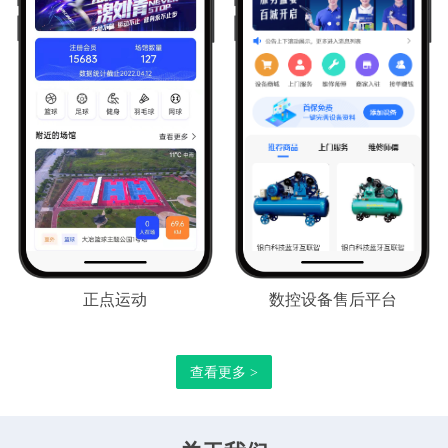
正点运动
数控设备售后平台
查看更多 >