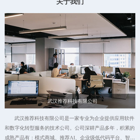
关于我们
武汉推荐科技有限公司
武汉推荐科技有限公司是一家专业为企业提供应用软件
和数字化转型服务的技术公司。公司深耕产品多年，积累的
成熟产品有：模式商城、推荐AI、企业级低代码平台、智慧