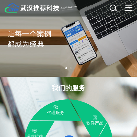
我们的服务
代理服务
软件产品