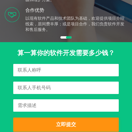
合作优势
以现有软件产品和技术团队为基础，欢迎提供项目介绍
线索，居间费丰厚；或是项目合作，我们负责软件开发
和售后服务。
算一算你的软件开发需要多少钱？
立即提交