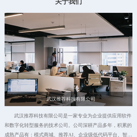
关于我们
武汉推荐科技有限公司
武汉推荐科技有限公司是一家专业为企业提供应用软件
和数字化转型服务的技术公司。公司深耕产品多年，积累的
成熟产品有：模式商城、推荐AI、企业级低代码平台、智慧