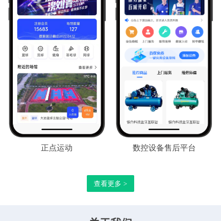
正点运动
数控设备售后平台
查看更多 >