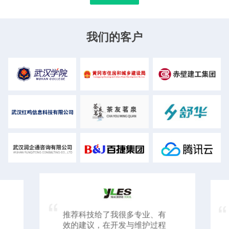
我们的客户
推荐科技给了我很多专业、有
效的建议，在开发与维护过程