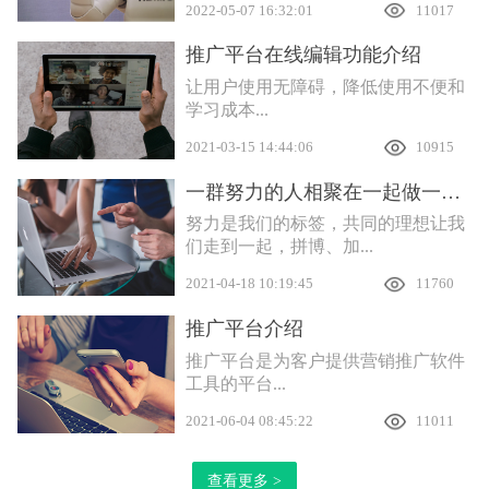
2022-05-07 16:32:01
11017
推广平台在线编辑功能介绍
让用户使用无障碍，降低使用不便和
学习成本...
2021-03-15 14:44:06
10915
一群努力的人相聚在一起做一件有意义的事
努力是我们的标签，共同的理想让我
们走到一起，拼博、加...
2021-04-18 10:19:45
11760
推广平台介绍
推广平台是为客户提供营销推广软件
工具的平台...
2021-06-04 08:45:22
11011
查看更多 >